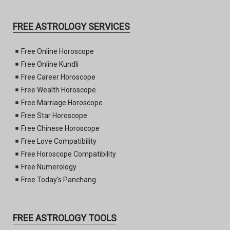
FREE ASTROLOGY SERVICES
Free Online Horoscope
Free Online Kundli
Free Career Horoscope
Free Wealth Horoscope
Free Marriage Horoscope
Free Star Horoscope
Free Chinese Horoscope
Free Love Compatibility
Free Horoscope Compatibility
Free Numerology
Free Today's Panchang
FREE ASTROLOGY TOOLS