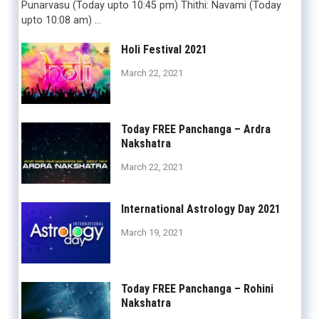
Punarvasu (Today upto 10:45 pm) Thithi: Navami (Today
upto 10:08 am) …
Holi Festival 2021
March 22, 2021
Today FREE Panchanga – Ardra
Nakshatra
March 22, 2021
International Astrology Day 2021
March 19, 2021
Today FREE Panchanga – Rohini
Nakshatra