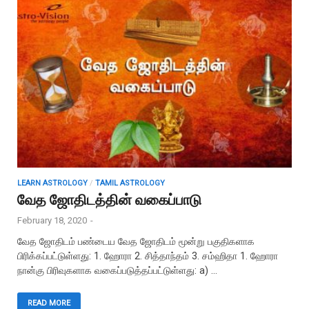
LEARN ASTROLOGY
/
TAMIL ASTROLOGY
வேத ஜோதிடத்தின் வகைப்பாடு
February 18, 2020
-
வேத ஜோதிடம் பண்டைய வேத ஜோதிடம் மூன்று பகுதிகளாக
பிரிக்கப்பட்டுள்ளது: 1. ஹோரா 2. சித்தாந்தம் 3. சம்ஹிதா 1. ஹோரா
நான்கு பிரிவுகளாக வகைப்படுத்தப்பட்டுள்ளது: a) …
READ MORE