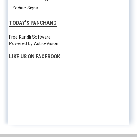
Zodiac Signs
TODAY’S PANCHANG
Free Kundli Software
Powered by
Astro-Vision
LIKE US ON FACEBOOK