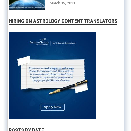
March 19, 2021
HIRING ON ASTROLOGY CONTENT TRANSLATORS
POSTS BY DATE