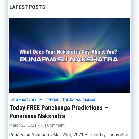
LATEST POSTS
INDIAN ASTROLOGY
/
SPECIAL
/
TODAY PANCHANGA
Today FREE Panchanga Predictions –
Punarvasu Nakshatra
March 22, 2021
-
-
1 Comment
Punarvasu Nakshatra Mar 23rd, 2021 – Tuesday Today Star: