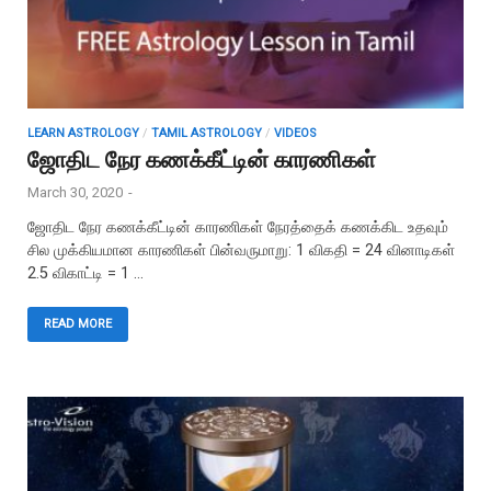
LEARN ASTROLOGY
/
TAMIL ASTROLOGY
/
VIDEOS
ஜோதிட நேர கணக்கீட்டின் காரணிகள்
March 30, 2020
-
ஜோதிட நேர கணக்கீட்டின் காரணிகள் நேரத்தைக் கணக்கிட உதவும்
சில முக்கியமான காரணிகள் பின்வருமாறு: 1 விகதி = 24 வினாடிகள்
2.5 விகாட்டி = 1 …
READ MORE