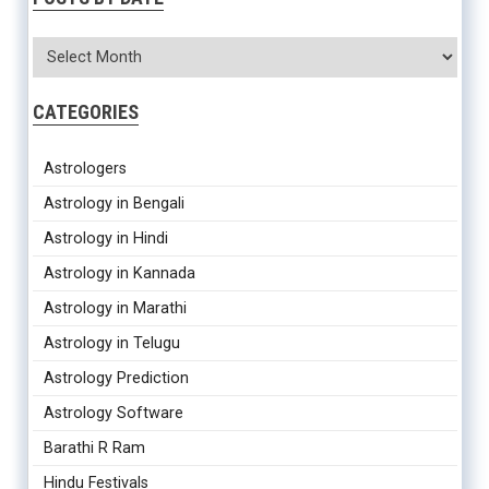
CATEGORIES
Astrologers
Astrology in Bengali
Astrology in Hindi
Astrology in Kannada
Astrology in Marathi
Astrology in Telugu
Astrology Prediction
Astrology Software
Barathi R Ram
Hindu Festivals