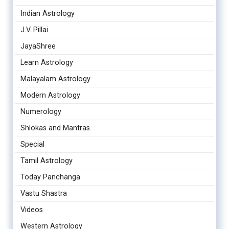
Indian Astrology
J.V. Pillai
JayaShree
Learn Astrology
Malayalam Astrology
Modern Astrology
Numerology
Shlokas and Mantras
Special
Tamil Astrology
Today Panchanga
Vastu Shastra
Videos
Western Astrology