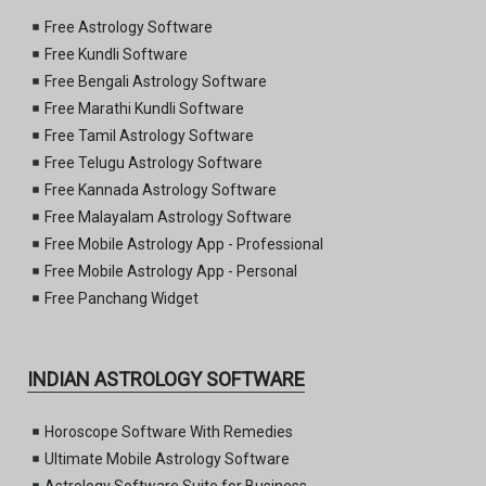
Free Astrology Software
Free Kundli Software
Free Bengali Astrology Software
Free Marathi Kundli Software
Free Tamil Astrology Software
Free Telugu Astrology Software
Free Kannada Astrology Software
Free Malayalam Astrology Software
Free Mobile Astrology App - Professional
Free Mobile Astrology App - Personal
Free Panchang Widget
INDIAN ASTROLOGY SOFTWARE
Horoscope Software With Remedies
Ultimate Mobile Astrology Software