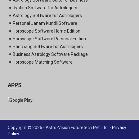
Astrology Software Suite for Business
Jyotish Software for Astrologers
Astrology Software for Astrologers
Personal Janam Kundli Software
Horoscope Software Home Edition
Horoscope Software Personal Edition
Panchang Software for Astrologers
Business Astrology Software Package
Horoscope Matching Software
APPS
Copyright © 2026 - Astro-Vision Futuretech Pvt. Ltd. -
Privacy
Policy
.