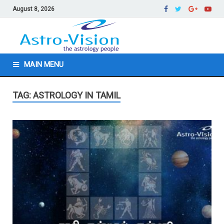
August 8, 2026
MAIN MENU
TAG: ASTROLOGY IN TAMIL