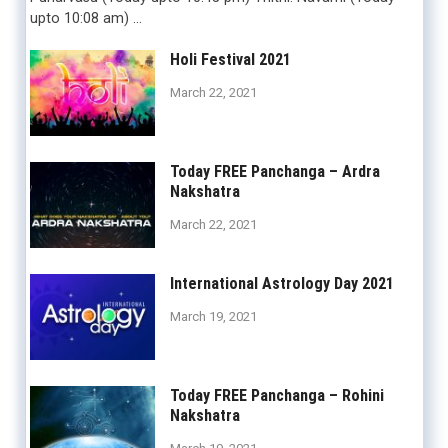
upto 10:08 am) …
Holi Festival 2021
March 22, 2021
Today FREE Panchanga – Ardra
Nakshatra
March 22, 2021
International Astrology Day 2021
March 19, 2021
Today FREE Panchanga – Rohini
Nakshatra