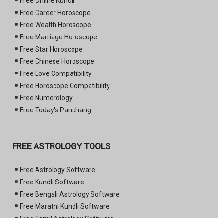
Free Online Kundli
Free Career Horoscope
Free Wealth Horoscope
Free Marriage Horoscope
Free Star Horoscope
Free Chinese Horoscope
Free Love Compatibility
Free Horoscope Compatibility
Free Numerology
Free Today's Panchang
FREE ASTROLOGY TOOLS
Free Astrology Software
Free Kundli Software
Free Bengali Astrology Software
Free Marathi Kundli Software