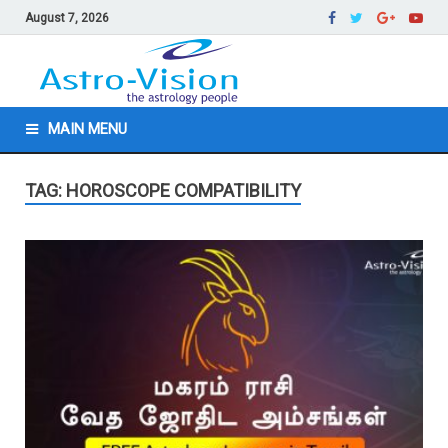
August 7, 2026
MAIN MENU
TAG: HOROSCOPE COMPATIBILITY