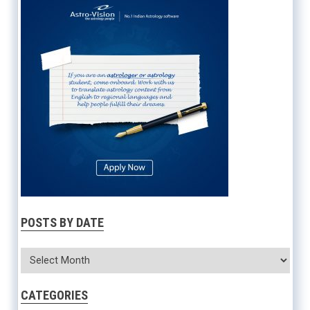
POSTS BY DATE
CATEGORIES