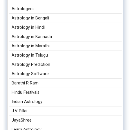
Astrologers
Astrology in Bengali
Astrology in Hindi
Astrology in Kannada
Astrology in Marathi
Astrology in Telugu
Astrology Prediction
Astrology Software
Barathi R Ram
Hindu Festivals
Indian Astrology
J.V. Pillai
JayaShree
Learn Astrology