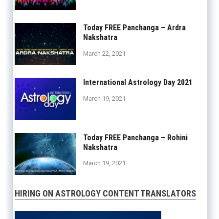
Today FREE Panchanga – Ardra
Nakshatra
March 22, 2021
International Astrology Day 2021
March 19, 2021
Today FREE Panchanga – Rohini
Nakshatra
March 19, 2021
HIRING ON ASTROLOGY CONTENT TRANSLATORS