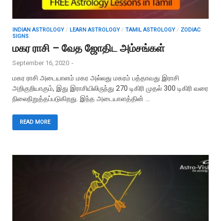
INDIAN ASTROLOGY
/
LEARN ASTROLOGY
/
TAMIL ASTROLOGY
/
ZODIAC
SIGNS
மகர ராசி – வேத ஜோதிட அம்சங்கள்
September 16, 2020
-
மகர ராசி அடையாளம் மகர அல்லது மகரம் பத்தாவது இராசி
அறிகுறியாகும், இது இராசியிலிருந்து 270 டிகிரி முதல் 300 டிகிரி வரை
நிலைநிறுத்தப்படுகிறது. இந்த அடையாளத்தின் …
READ MORE