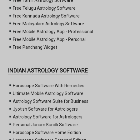
Free Tamil Astrology Software
Free Telugu Astrology Software
Free Kannada Astrology Software
Free Malayalam Astrology Software
Free Mobile Astrology App - Professional
Free Mobile Astrology App - Personal
Free Panchang Widget
INDIAN ASTROLOGY SOFTWARE
Horoscope Software With Remedies
Ultimate Mobile Astrology Software
Astrology Software Suite for Business
Jyotish Software for Astrologers
Astrology Software for Astrologers
Personal Janam Kundli Software
Horoscope Software Home Edition