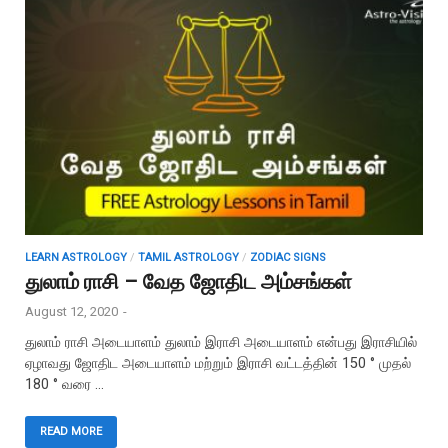
LEARN ASTROLOGY
/
TAMIL ASTROLOGY
/
ZODIAC SIGNS
துலாம் ராசி – வேத ஜோதிட அம்சங்கள்
August 12, 2020
-
துலாம் ராசி அடையாளம் துலாம் இராசி அடையாளம் என்பது இராசியில்
ஏழாவது ஜோதிட அடையாளம் மற்றும் இராசி வட்டத்தின் 150 ° முதல்
180 ° வரை …
READ MORE