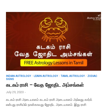
INDIAN ASTROLOGY
/
LEARN ASTROLOGY
/
TAMIL ASTROLOGY
/
ZODIAC
SIGNS
கடகம் ராசி – வேத ஜோதிட அம்சங்கள்
July 29, 2020
-
கடகம் ராசி அடையாளம் கடகம் ராசி அடையாளம் அல்லது கார்க்
என்பது ராசியில் நான்காவது ஜோதிட அடையாளம். இது ராசி