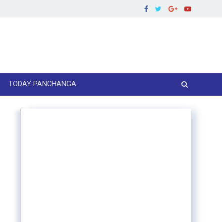
TODAY PANCHANGA