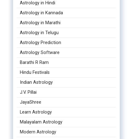
Astrology in Hindi
Astrology in Kannada
Astrology in Marathi
Astrology in Telugu
Astrology Prediction
Astrology Software
Barathi R Ram
Hindu Festivals
Indian Astrology
J.V. Pillai
JayaShree
Learn Astrology
Malayalam Astrology
Modern Astrology