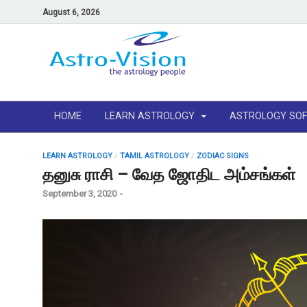
August 6, 2026
HOME
LEARN ASTROLOGY
ASTROLOGY SO
LEARN ASTROLOGY
/
TAMIL ASTROLOGY
/
ZODIAC SIGNS
தனுசு ராசி – வேத ஜோதிட அம்சங்கள்
September 3, 2020
-