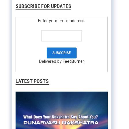
SUBSCRIBE FOR UPDATES
Enter your email address:
Delivered by
FeedBurner
LATEST POSTS