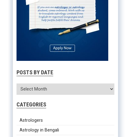
POSTS BY DATE
CATEGORIES
Astrologers
Astrology in Bengali