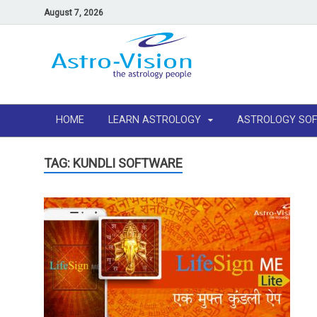
August 7, 2026
HOME
LEARN ASTROLOGY
ASTROLOGY SO
TAG: KUNDLI SOFTWARE