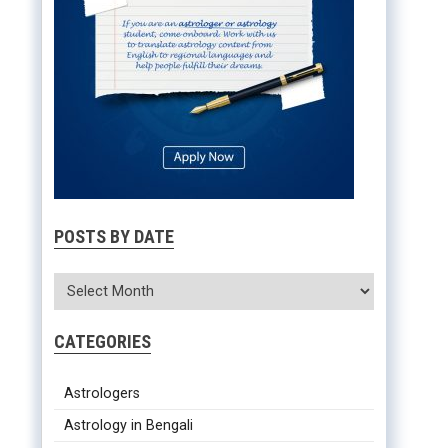
POSTS BY DATE
CATEGORIES
Astrologers
Astrology in Bengali