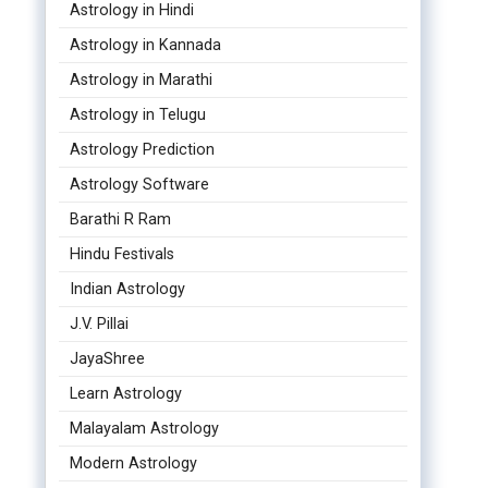
Astrology in Hindi
Astrology in Kannada
Astrology in Marathi
Astrology in Telugu
Astrology Prediction
Astrology Software
Barathi R Ram
Hindu Festivals
Indian Astrology
J.V. Pillai
JayaShree
Learn Astrology
Malayalam Astrology
Modern Astrology