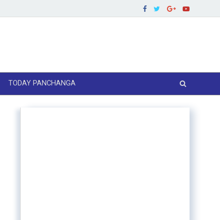
TODAY PANCHANGA