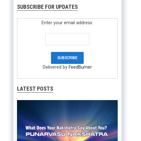
SUBSCRIBE FOR UPDATES
Enter your email address:
Delivered by
FeedBurner
LATEST POSTS