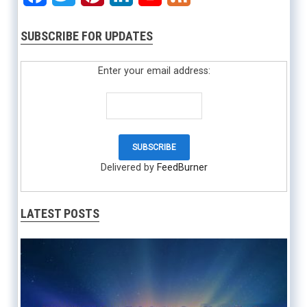
SUBSCRIBE FOR UPDATES
Enter your email address:
Delivered by
FeedBurner
LATEST POSTS