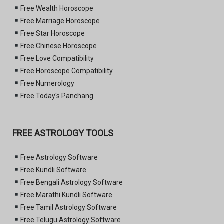
Free Wealth Horoscope
Free Marriage Horoscope
Free Star Horoscope
Free Chinese Horoscope
Free Love Compatibility
Free Horoscope Compatibility
Free Numerology
Free Today's Panchang
FREE ASTROLOGY TOOLS
Free Astrology Software
Free Kundli Software
Free Bengali Astrology Software
Free Marathi Kundli Software
Free Tamil Astrology Software
Free Telugu Astrology Software