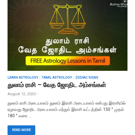
LEARN ASTROLOGY
/
TAMIL ASTROLOGY
/
ZODIAC SIGNS
துலாம் ராசி – வேத ஜோதிட அம்சங்கள்
August 12, 2020
-
துலாம் ராசி அடையாளம் துலாம் இராசி அடையாளம் என்பது இராசியில்
ஏழாவது ஜோதிட அடையாளம் மற்றும் இராசி வட்டத்தின் 150 ° முதல்
180 ° வரை …
READ MORE