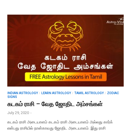
INDIAN ASTROLOGY
/
LEARN ASTROLOGY
/
TAMIL ASTROLOGY
/
ZODIAC
SIGNS
கடகம் ராசி – வேத ஜோதிட அம்சங்கள்
July 29, 2020
-
கடகம் ராசி அடையாளம் கடகம் ராசி அடையாளம் அல்லது கார்க்
என்பது ராசியில் நான்காவது ஜோதிட அடையாளம். இது ராசி