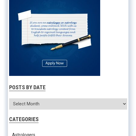
POSTS BY DATE
CATEGORIES
Astrologers