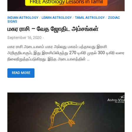
INDIAN ASTROLOGY
/
LEARN ASTROLOGY
/
TAMIL ASTROLOGY
/
ZODIAC
SIGNS
மகர ராசி – வேத ஜோதிட அம்சங்கள்
September 16, 2020
-
மகர ராசி அடையாளம் மகர அல்லது மகரம் பத்தாவது இராசி
அறிகுறியாகும், இது இராசியிலிருந்து 270 டிகிரி முதல் 300 டிகிரி வரை
நிலைநிறுத்தப்படுகிறது. இந்த அடையாளத்தின் …
READ MORE