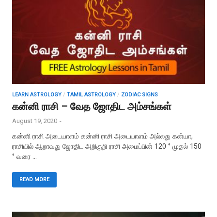
LEARN ASTROLOGY
/
TAMIL ASTROLOGY
/
ZODIAC SIGNS
கன்னி ராசி – வேத ஜோதிட அம்சங்கள்
August 19, 2020
-
கன்னி ராசி அடையாளம் கன்னி ராசி அடையாளம் அல்லது கன்யா,
ராசியில் ஆறாவது ஜோதிட அறிகுறி ராசி அமைப்பின் 120 ° முதல் 150
° வரை …
READ MORE