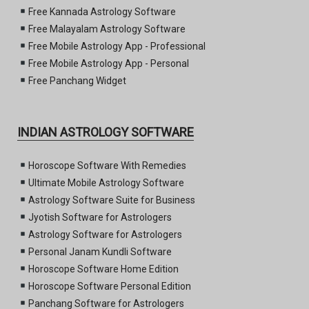
Free Kannada Astrology Software
Free Malayalam Astrology Software
Free Mobile Astrology App - Professional
Free Mobile Astrology App - Personal
Free Panchang Widget
INDIAN ASTROLOGY SOFTWARE
Horoscope Software With Remedies
Ultimate Mobile Astrology Software
Astrology Software Suite for Business
Jyotish Software for Astrologers
Astrology Software for Astrologers
Personal Janam Kundli Software
Horoscope Software Home Edition
Horoscope Software Personal Edition
Panchang Software for Astrologers