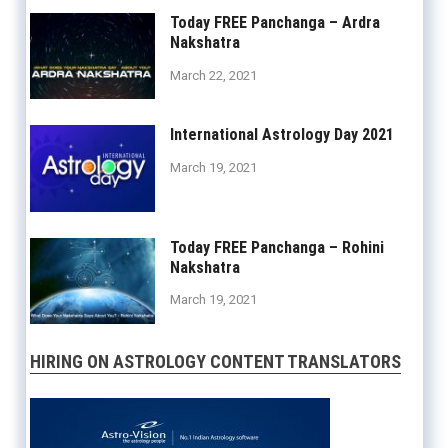
Today FREE Panchanga – Ardra
Nakshatra
March 22, 2021
International Astrology Day 2021
March 19, 2021
Today FREE Panchanga – Rohini
Nakshatra
March 19, 2021
HIRING ON ASTROLOGY CONTENT TRANSLATORS