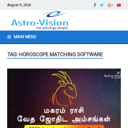
August 9, 2026
MAIN MENU
TAG: HOROSCOPE MATCHING SOFTWARE