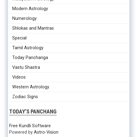
Modern Astrology
Numerology
Shlokas and Mantras
Special
Tamil Astrology
Today Panchanga
Vastu Shastra
Videos
Western Astrology
Zodiac Signs
TODAY’S PANCHANG
Free Kundli Software
Powered by
Astro-Vision