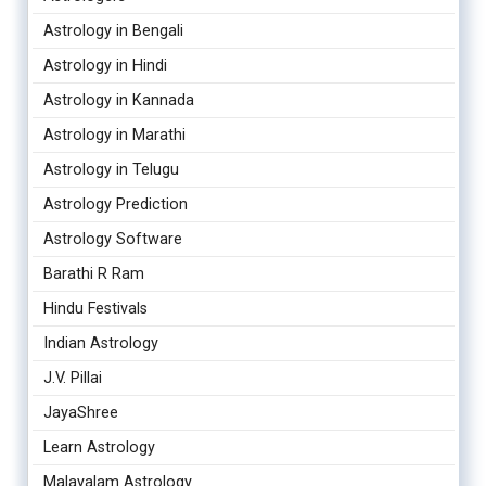
Astrology in Bengali
Astrology in Hindi
Astrology in Kannada
Astrology in Marathi
Astrology in Telugu
Astrology Prediction
Astrology Software
Barathi R Ram
Hindu Festivals
Indian Astrology
J.V. Pillai
JayaShree
Learn Astrology
Malayalam Astrology