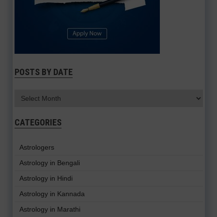
POSTS BY DATE
CATEGORIES
Astrologers
Astrology in Bengali
Astrology in Hindi
Astrology in Kannada
Astrology in Marathi