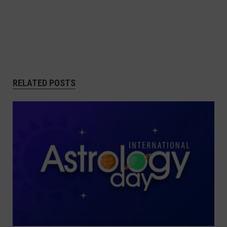
RELATED POSTS