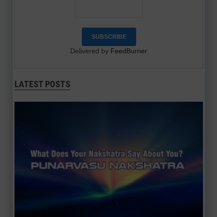
Delivered by
FeedBurner
LATEST POSTS