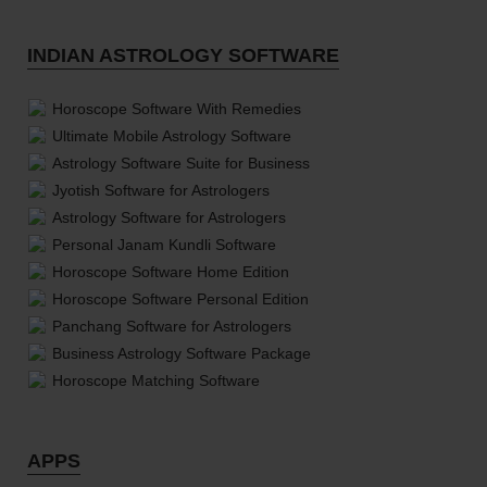
INDIAN ASTROLOGY SOFTWARE
Horoscope Software With Remedies
Ultimate Mobile Astrology Software
Astrology Software Suite for Business
Jyotish Software for Astrologers
Astrology Software for Astrologers
Personal Janam Kundli Software
Horoscope Software Home Edition
Horoscope Software Personal Edition
Panchang Software for Astrologers
Business Astrology Software Package
Horoscope Matching Software
APPS