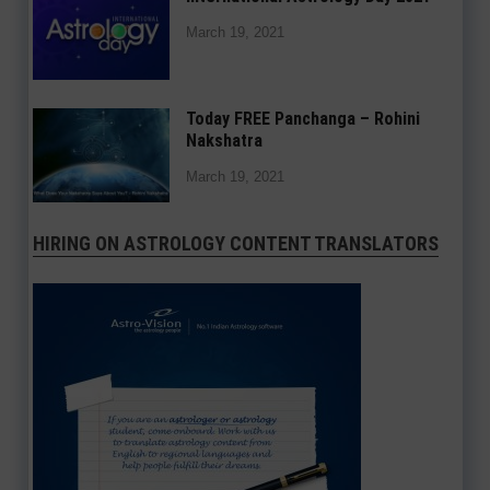
March 19, 2021
Today FREE Panchanga – Rohini
Nakshatra
March 19, 2021
HIRING ON ASTROLOGY CONTENT TRANSLATORS