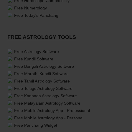
Free Horoscope Compatibility
Free Numerology
Free Today's Panchang
FREE ASTROLOGY TOOLS
Free Astrology Software
Free Kundli Software
Free Bengali Astrology Software
Free Marathi Kundli Software
Free Tamil Astrology Software
Free Telugu Astrology Software
Free Kannada Astrology Software
Free Malayalam Astrology Software
Free Mobile Astrology App - Professional
Free Mobile Astrology App - Personal
Free Panchang Widget