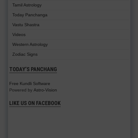
Tamil Astrology
Today Panchanga
Vastu Shastra
Videos
Western Astrology
Zodiac Signs
TODAY’S PANCHANG
Free Kundli Software
Powered by
Astro-Vision
LIKE US ON FACEBOOK