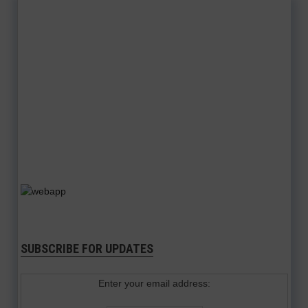
SUBSCRIBE FOR UPDATES
Enter your email address: