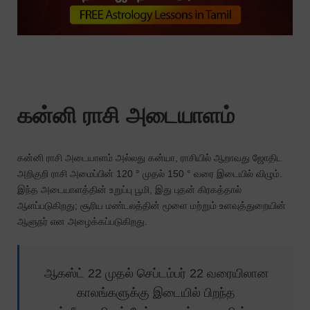
கன்னி ராசி அடையாளம்
கன்னி ராசி அடையாளம் அல்லது கன்யா, ராசியில் ஆறாவது ஜோதிட
அறிகுறி ராசி அமைப்பின் 120 ° முதல் 150 ° வரை இடையில் விழும்.
இந்த அடையாளத்தின் உறுப்பு பூமி, இது புதன் கிரகத்தால்
ஆளப்படுகிறது; சூரிய மண்டலத்தின் மூளை மற்றும் உளவுத்துறையின்
ஆளுநர் என அழைக்கப்படுகிறது.
ஆகஸ்ட் 22 முதல் செப்டம்பர் 22 வரையிலான
காலங்களுக்கு இடையில் பிறந்த