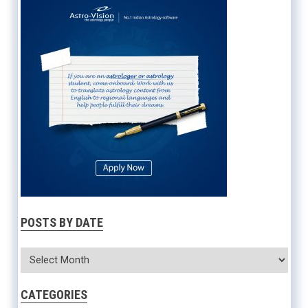
POSTS BY DATE
CATEGORIES