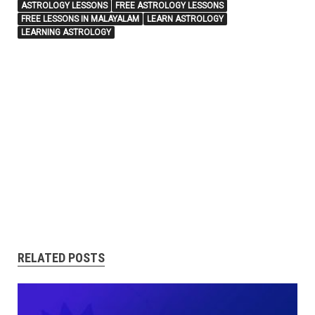
ASTROLOGY LESSONS
FREE ASTROLOGY LESSONS
FREE LESSONS IN MALAYALAM
LEARN ASTROLOGY
LEARNING ASTROLOGY
RELATED POSTS