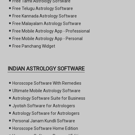
Free Tamil Astrology Software
Free Telugu Astrology Software
Free Kannada Astrology Software
Free Malayalam Astrology Software
Free Mobile Astrology App - Professional
Free Mobile Astrology App - Personal
Free Panchang Widget
INDIAN ASTROLOGY SOFTWARE
Horoscope Software With Remedies
Ultimate Mobile Astrology Software
Astrology Software Suite for Business
Jyotish Software for Astrologers
Astrology Software for Astrologers
Personal Janam Kundli Software
Horoscope Software Home Edition