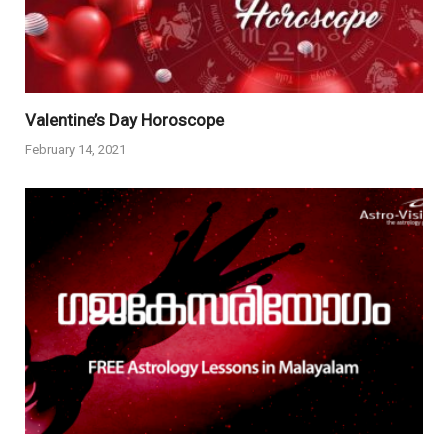
Valentine’s Day Horoscope
February 14, 2021