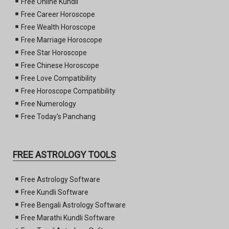
Free Online Kundli
Free Career Horoscope
Free Wealth Horoscope
Free Marriage Horoscope
Free Star Horoscope
Free Chinese Horoscope
Free Love Compatibility
Free Horoscope Compatibility
Free Numerology
Free Today's Panchang
FREE ASTROLOGY TOOLS
Free Astrology Software
Free Kundli Software
Free Bengali Astrology Software
Free Marathi Kundli Software