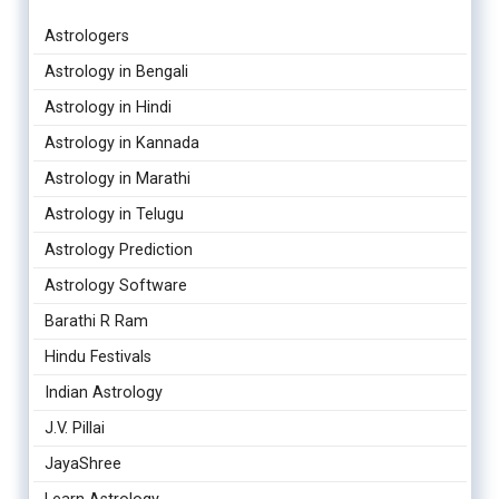
Astrologers
Astrology in Bengali
Astrology in Hindi
Astrology in Kannada
Astrology in Marathi
Astrology in Telugu
Astrology Prediction
Astrology Software
Barathi R Ram
Hindu Festivals
Indian Astrology
J.V. Pillai
JayaShree