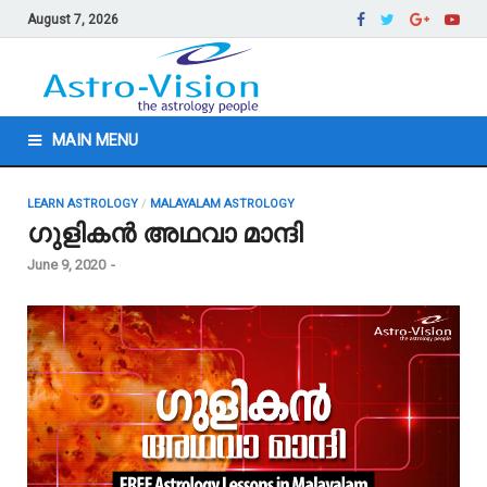
August 7, 2026
MAIN MENU
LEARN ASTROLOGY
/
MALAYALAM ASTROLOGY
ഗുളികൻ അഥവാ മാന്ദി
June 9, 2020
-