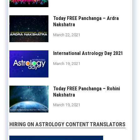
Today FREE Panchanga – Ardra
Nakshatra
March 22, 2021
International Astrology Day 2021
March 19, 2021
Today FREE Panchanga – Rohini
Nakshatra
March 19, 2021
HIRING ON ASTROLOGY CONTENT TRANSLATORS