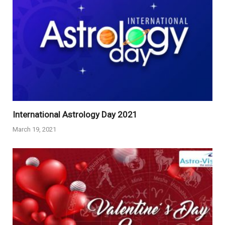
International Astrology Day 2021
March 19, 2021