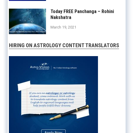
Today FREE Panchanga – Rohini
Nakshatra
March 19, 2021
HIRING ON ASTROLOGY CONTENT TRANSLATORS