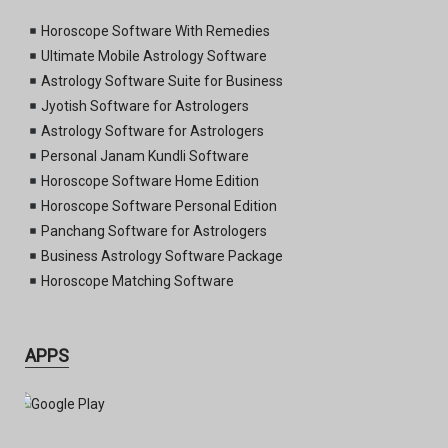
Horoscope Software With Remedies
Ultimate Mobile Astrology Software
Astrology Software Suite for Business
Jyotish Software for Astrologers
Astrology Software for Astrologers
Personal Janam Kundli Software
Horoscope Software Home Edition
Horoscope Software Personal Edition
Panchang Software for Astrologers
Business Astrology Software Package
Horoscope Matching Software
APPS