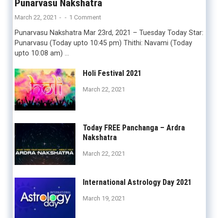
Punarvasu Nakshatra
March 22, 2021
-
-
1 Comment
Punarvasu Nakshatra Mar 23rd, 2021 – Tuesday Today Star:
Punarvasu (Today upto 10:45 pm) Thithi: Navami (Today
upto 10:08 am) …
Holi Festival 2021
March 22, 2021
Today FREE Panchanga – Ardra
Nakshatra
March 22, 2021
International Astrology Day 2021
March 19, 2021