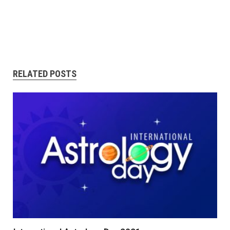
RELATED POSTS