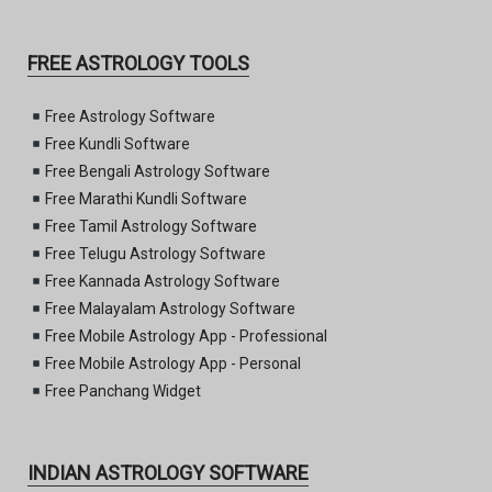
FREE ASTROLOGY TOOLS
Free Astrology Software
Free Kundli Software
Free Bengali Astrology Software
Free Marathi Kundli Software
Free Tamil Astrology Software
Free Telugu Astrology Software
Free Kannada Astrology Software
Free Malayalam Astrology Software
Free Mobile Astrology App - Professional
Free Mobile Astrology App - Personal
Free Panchang Widget
INDIAN ASTROLOGY SOFTWARE