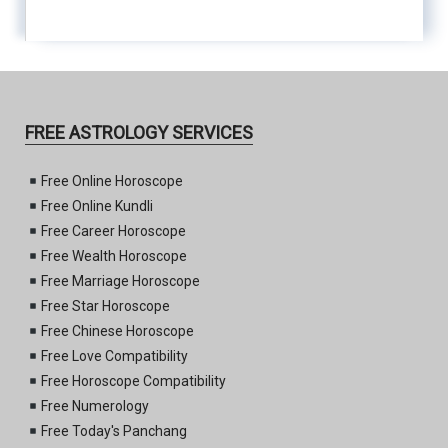
FREE ASTROLOGY SERVICES
Free Online Horoscope
Free Online Kundli
Free Career Horoscope
Free Wealth Horoscope
Free Marriage Horoscope
Free Star Horoscope
Free Chinese Horoscope
Free Love Compatibility
Free Horoscope Compatibility
Free Numerology
Free Today's Panchang