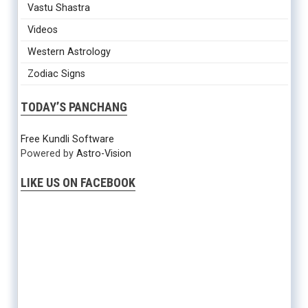
Vastu Shastra
Videos
Western Astrology
Zodiac Signs
TODAY’S PANCHANG
Free Kundli Software
Powered by
Astro-Vision
LIKE US ON FACEBOOK