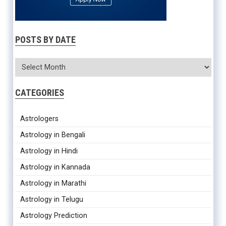
POSTS BY DATE
CATEGORIES
Astrologers
Astrology in Bengali
Astrology in Hindi
Astrology in Kannada
Astrology in Marathi
Astrology in Telugu
Astrology Prediction