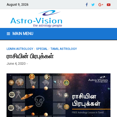
August 9, 2026
MAIN MENU
LEARN ASTROLOGY
/
SPECIAL
/
TAMIL ASTROLOGY
ராசியின் பிரபுக்கள்
June 4, 2020
-