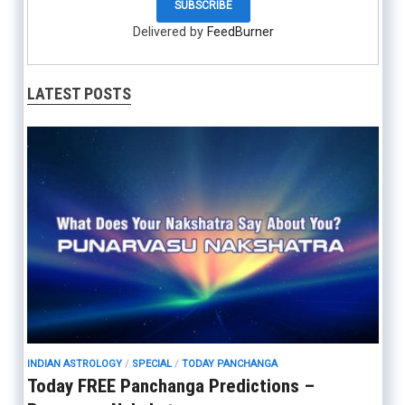
Delivered by
FeedBurner
LATEST POSTS
INDIAN ASTROLOGY
/
SPECIAL
/
TODAY PANCHANGA
Today FREE Panchanga Predictions –