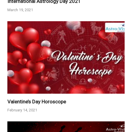
International Astrology Day 2021
March 19, 2021
Valentine’s Day Horoscope
February 14, 2021