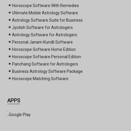
Horoscope Software With Remedies
Ultimate Mobile Astrology Software
Astrology Software Suite for Business
Jyotish Software for Astrologers
Astrology Software for Astrologers
Personal Janam Kundli Software
Horoscope Software Home Edition
Horoscope Software Personal Edition
Panchang Software for Astrologers
Business Astrology Software Package
Horoscope Matching Software
APPS