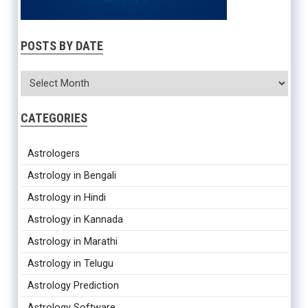
POSTS BY DATE
CATEGORIES
Astrologers
Astrology in Bengali
Astrology in Hindi
Astrology in Kannada
Astrology in Marathi
Astrology in Telugu
Astrology Prediction
Astrology Software