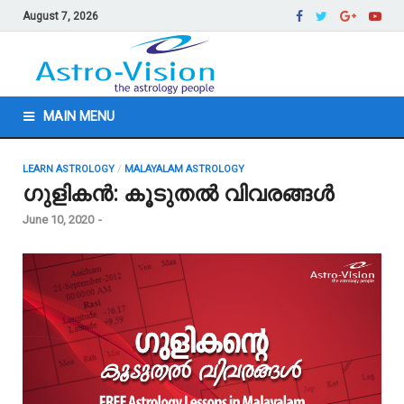
August 7, 2026
MAIN MENU
LEARN ASTROLOGY
/
MALAYALAM ASTROLOGY
ഗുളികൻ: കൂടുതൽ വിവരങ്ങൾ
June 10, 2020
-