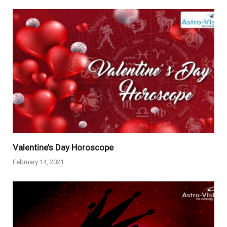
Valentine’s Day Horoscope
February 14, 2021