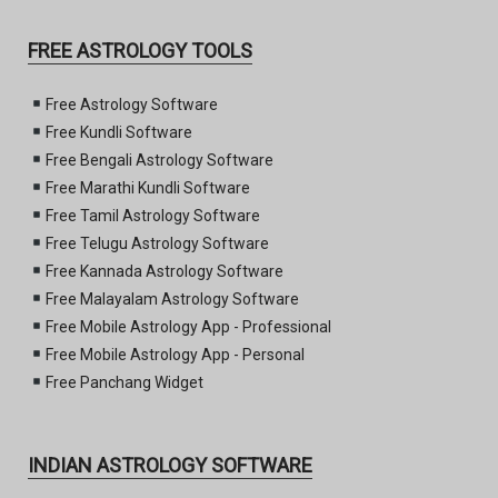
FREE ASTROLOGY TOOLS
Free Astrology Software
Free Kundli Software
Free Bengali Astrology Software
Free Marathi Kundli Software
Free Tamil Astrology Software
Free Telugu Astrology Software
Free Kannada Astrology Software
Free Malayalam Astrology Software
Free Mobile Astrology App - Professional
Free Mobile Astrology App - Personal
Free Panchang Widget
INDIAN ASTROLOGY SOFTWARE