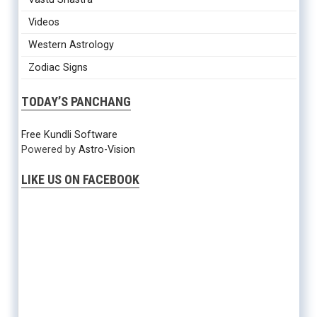
Videos
Western Astrology
Zodiac Signs
TODAY’S PANCHANG
Free Kundli Software
Powered by
Astro-Vision
LIKE US ON FACEBOOK