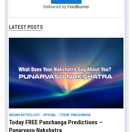
Delivered by
FeedBurner
LATEST POSTS
INDIAN ASTROLOGY
/
SPECIAL
/
TODAY PANCHANGA
Today FREE Panchanga Predictions –
Punarvasu Nakshatra