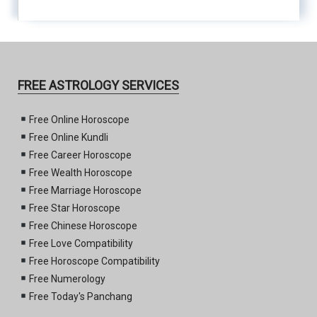
FREE ASTROLOGY SERVICES
Free Online Horoscope
Free Online Kundli
Free Career Horoscope
Free Wealth Horoscope
Free Marriage Horoscope
Free Star Horoscope
Free Chinese Horoscope
Free Love Compatibility
Free Horoscope Compatibility
Free Numerology
Free Today's Panchang