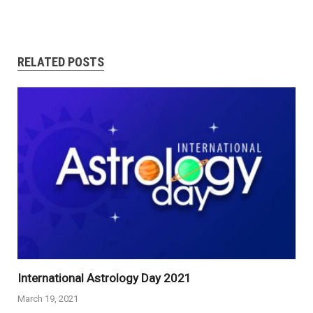
RELATED POSTS
International Astrology Day 2021
March 19, 2021