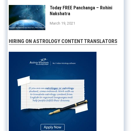
Today FREE Panchanga – Rohini
Nakshatra
March 19, 2021
HIRING ON ASTROLOGY CONTENT TRANSLATORS