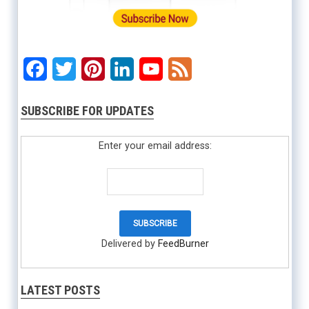
Facebook
Twitter
Pinterest
LinkedIn
YouTube
Feed
SUBSCRIBE FOR UPDATES
Enter your email address:
Delivered by
FeedBurner
LATEST POSTS