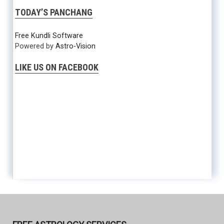
TODAY’S PANCHANG
Free Kundli Software
Powered by
Astro-Vision
LIKE US ON FACEBOOK