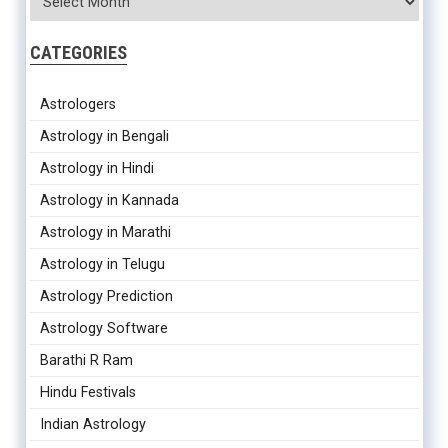
CATEGORIES
Astrologers
Astrology in Bengali
Astrology in Hindi
Astrology in Kannada
Astrology in Marathi
Astrology in Telugu
Astrology Prediction
Astrology Software
Barathi R Ram
Hindu Festivals
Indian Astrology