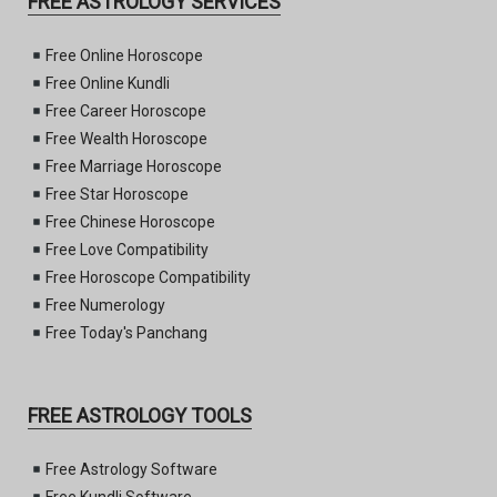
FREE ASTROLOGY SERVICES
Free Online Horoscope
Free Online Kundli
Free Career Horoscope
Free Wealth Horoscope
Free Marriage Horoscope
Free Star Horoscope
Free Chinese Horoscope
Free Love Compatibility
Free Horoscope Compatibility
Free Numerology
Free Today's Panchang
FREE ASTROLOGY TOOLS
Free Astrology Software