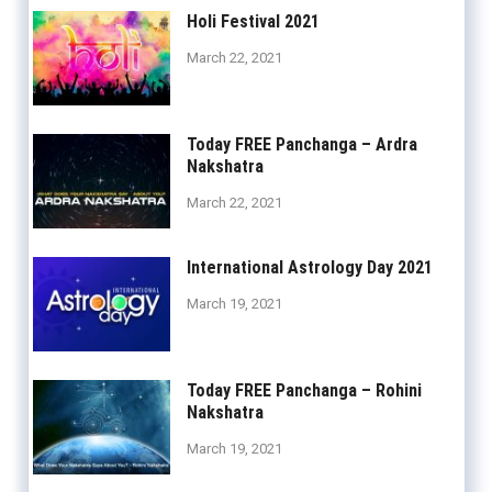
Holi Festival 2021
March 22, 2021
Today FREE Panchanga – Ardra
Nakshatra
March 22, 2021
International Astrology Day 2021
March 19, 2021
Today FREE Panchanga – Rohini
Nakshatra
March 19, 2021