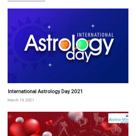
International Astrology Day 2021
March 19, 2021