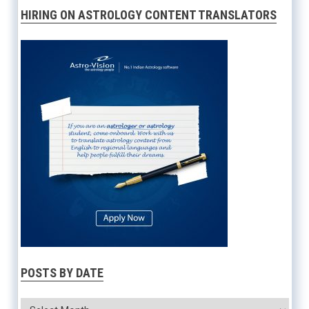
HIRING ON ASTROLOGY CONTENT TRANSLATORS
POSTS BY DATE