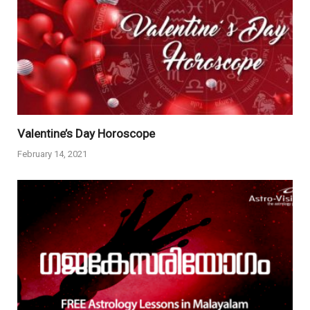
Valentine’s Day Horoscope
February 14, 2021