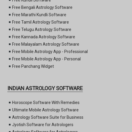
Free Kundli Software
Free Bengali Astrology Software
Free Marathi Kundli Software
Free Tamil Astrology Software
Free Telugu Astrology Software
Free Kannada Astrology Software
Free Malayalam Astrology Software
Free Mobile Astrology App - Professional
Free Mobile Astrology App - Personal
Free Panchang Widget
INDIAN ASTROLOGY SOFTWARE
Horoscope Software With Remedies
Ultimate Mobile Astrology Software
Astrology Software Suite for Business
Jyotish Software for Astrologers