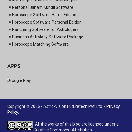
Astrology Software for Astrologers
Personal Janam Kundli Software
Horoscope Software Home Edition
Horoscope Software Personal Edition
Panchang Software for Astrologers
Business Astrology Software Package
Horoscope Matching Software
APPS
Copyright © 2026 - Astro-Vision Futuretech Pvt. Ltd. -
Privacy
Policy
.
All the works of this blog are licensed under a
Creative Commons Attribution-