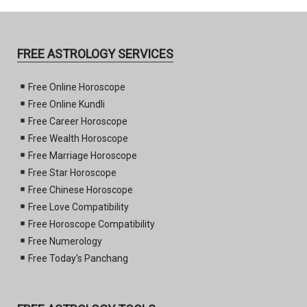
FREE ASTROLOGY SERVICES
Free Online Horoscope
Free Online Kundli
Free Career Horoscope
Free Wealth Horoscope
Free Marriage Horoscope
Free Star Horoscope
Free Chinese Horoscope
Free Love Compatibility
Free Horoscope Compatibility
Free Numerology
Free Today's Panchang