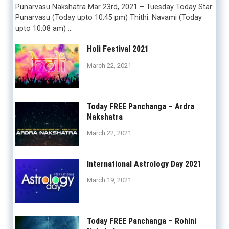
Punarvasu Nakshatra Mar 23rd, 2021 – Tuesday Today Star:
Punarvasu (Today upto 10:45 pm) Thithi: Navami (Today
upto 10:08 am) …
Holi Festival 2021
March 22, 2021
Today FREE Panchanga – Ardra
Nakshatra
March 22, 2021
International Astrology Day 2021
March 19, 2021
Today FREE Panchanga – Rohini