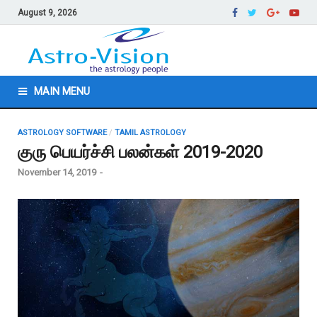
August 9, 2026
MAIN MENU
ASTROLOGY SOFTWARE
/
TAMIL ASTROLOGY
குரு பெயர்ச்சி பலன்கள் 2019-2020
November 14, 2019
-