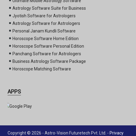
Ultimate Mobile Astrology Software
Astrology Software Suite for Business
Jyotish Software for Astrologers
Astrology Software for Astrologers
Personal Janam Kundli Software
Horoscope Software Home Edition
Horoscope Software Personal Edition
Panchang Software for Astrologers
Business Astrology Software Package
Horoscope Matching Software
APPS
Copyright © 2026 - Astro-Vision Futuretech Pvt. Ltd. -
Privacy