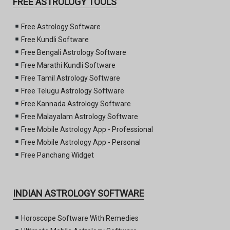
FREE ASTROLOGY TOOLS
Free Astrology Software
Free Kundli Software
Free Bengali Astrology Software
Free Marathi Kundli Software
Free Tamil Astrology Software
Free Telugu Astrology Software
Free Kannada Astrology Software
Free Malayalam Astrology Software
Free Mobile Astrology App - Professional
Free Mobile Astrology App - Personal
Free Panchang Widget
INDIAN ASTROLOGY SOFTWARE
Horoscope Software With Remedies