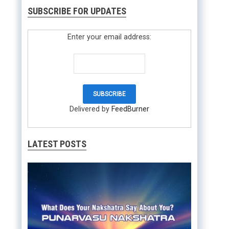
SUBSCRIBE FOR UPDATES
Enter your email address:
Delivered by
FeedBurner
LATEST POSTS