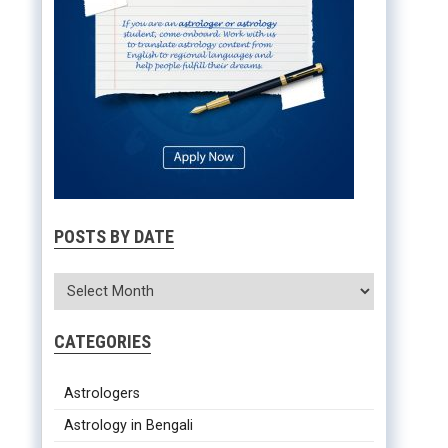
POSTS BY DATE
CATEGORIES
Astrologers
Astrology in Bengali