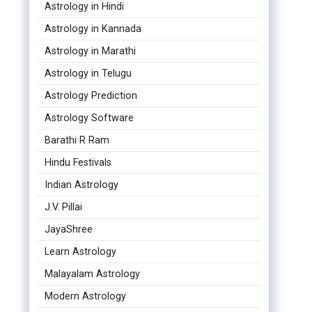
Astrology in Hindi
Astrology in Kannada
Astrology in Marathi
Astrology in Telugu
Astrology Prediction
Astrology Software
Barathi R Ram
Hindu Festivals
Indian Astrology
J.V. Pillai
JayaShree
Learn Astrology
Malayalam Astrology
Modern Astrology