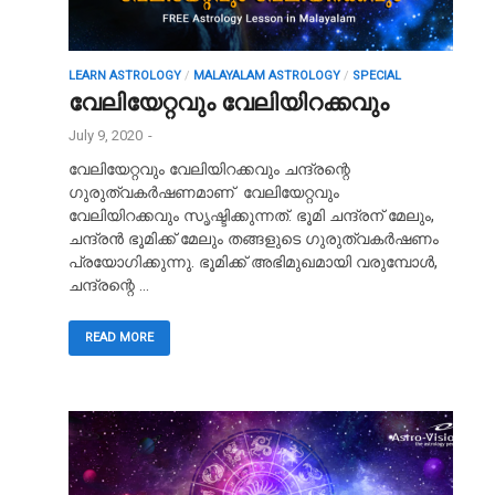
LEARN ASTROLOGY
/
MALAYALAM ASTROLOGY
/
SPECIAL
വേലിയേറ്റവും വേലിയിറക്കവും
July 9, 2020
-
വേലിയേറ്റവും വേലിയിറക്കവും ചന്ദ്രന്റെ
ഗുരുത്വകർഷണമാണ് വേലിയേറ്റവും
വേലിയിറക്കവും സൃഷ്ടിക്കുന്നത്. ഭൂമി ചന്ദ്രന് മേലും,
ചന്ദ്രൻ ഭൂമിക്ക് മേലും തങ്ങളുടെ ഗുരുത്വകർഷണം
പ്രയോഗിക്കുന്നു. ഭൂമിക്ക് അഭിമുഖമായി വരുമ്പോൾ,
ചന്ദ്രന്റെ …
READ MORE