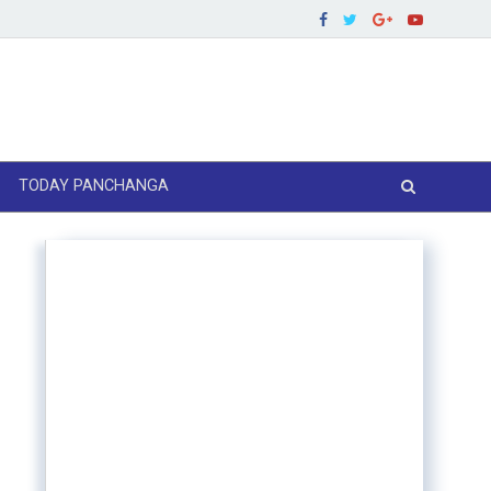
TODAY PANCHANGA