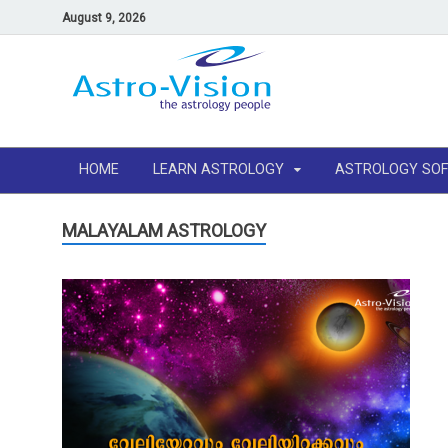
August 9, 2026
HOME
LEARN ASTROLOGY
ASTROLOGY SO
MALAYALAM ASTROLOGY